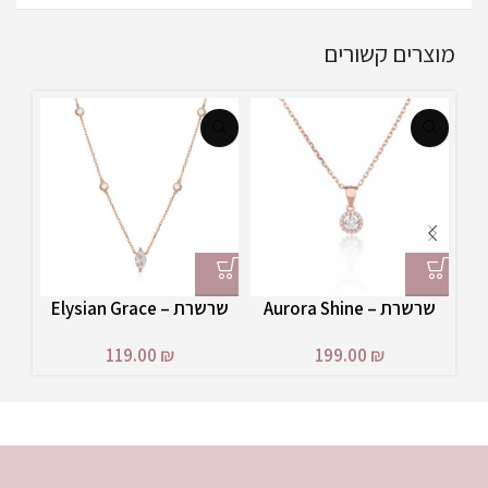
מוצרים קשורים
שרשרת – Aurora Shine
שרשרת – Elysian Grace
שרשרת 
Rose
199.00
₪
119.00
₪