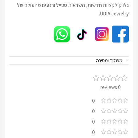
גלו קולקציות חדשות, השראות סטייל ורגעים מהעולם של
UDIA Jewelry.
משלוח ומסירה
0 reviews
0
0
0
0