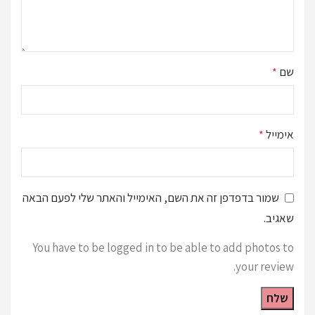
שם
*
אימייל
*
שמור בדפדפן זה את השם, האימייל והאתר שלי לפעם הבאה
שאגיב.
You have to be logged in to be able to add photos to
your review.