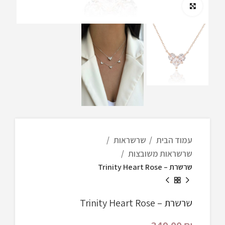
Click to enlarge
עמוד הבית
שרשראות
שרשראות משובצות
שרשרת – Trinity Heart Rose
שרשרת – Trinity Heart Rose