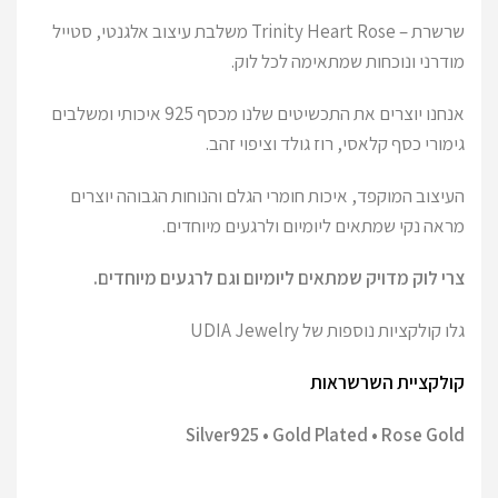
שרשרת – Trinity Heart Rose משלבת עיצוב אלגנטי, סטייל
מודרני ונוכחות שמתאימה לכל לוק.
אנחנו יוצרים את התכשיטים שלנו מכסף 925 איכותי ומשלבים
גימורי כסף קלאסי, רוז גולד וציפוי זהב.
העיצוב המוקפד, איכות חומרי הגלם והנוחות הגבוהה יוצרים
מראה נקי שמתאים ליומיום ולרגעים מיוחדים.
צרי לוק מדויק שמתאים ליומיום וגם לרגעים מיוחדים.
גלו קולקציות נוספות של UDIA Jewelry
קולקציית השרשראות
Silver925 • Gold Plated • Rose Gold