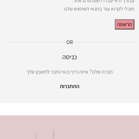
עבורך ולא יעברו לשום גורם אחר.
תוכלי לקרוא עוד בתנאי השימוש שלנו
הרשמה
OR
כניסה
חברה שלנו? איזה כייף בואי נחבר לחשבון שלך
התחברות