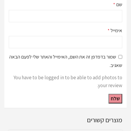
שם
*
אימייל
*
שמור בדפדפן זה את השם, האימייל והאתר שלי לפעם הבאה
שאגיב.
You have to be logged in to be able to add photos to
your review.
מוצרים קשורים