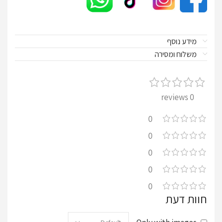
מידע נוסף
משלוח ומסירה
0 reviews
0
0
0
0
0
חוות דעת