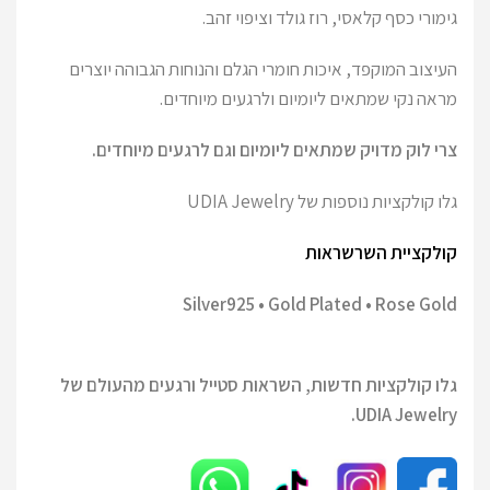
גימורי כסף קלאסי, רוז גולד וציפוי זהב.
העיצוב המוקפד, איכות חומרי הגלם והנוחות הגבוהה יוצרים
מראה נקי שמתאים ליומיום ולרגעים מיוחדים.
צרי לוק מדויק שמתאים ליומיום וגם לרגעים מיוחדים.
גלו קולקציות נוספות של UDIA Jewelry
קולקציית השרשראות
Silver925 • Gold Plated • Rose Gold
גלו קולקציות חדשות, השראות סטייל ורגעים מהעולם של
UDIA Jewelry.