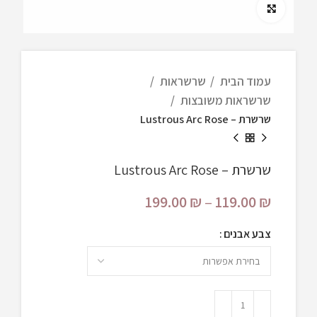
Click to enlarge
עמוד הבית
שרשראות
שרשראות משובצות
שרשרת – Lustrous Arc Rose
שרשרת – Lustrous Arc Rose
199.00
₪
–
119.00
₪
צבע אבנים