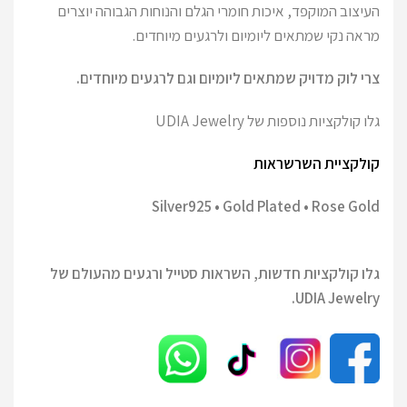
העיצוב המוקפד, איכות חומרי הגלם והנוחות הגבוהה יוצרים
מראה נקי שמתאים ליומיום ולרגעים מיוחדים.
צרי לוק מדויק שמתאים ליומיום וגם לרגעים מיוחדים.
גלו קולקציות נוספות של UDIA Jewelry
קולקציית השרשראות
Silver925 • Gold Plated • Rose Gold
גלו קולקציות חדשות, השראות סטייל ורגעים מהעולם של
UDIA Jewelry.