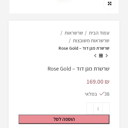
Click to enlarge
עמוד הבית
שרשראות
שרשראות משובצות
שרשרת מגן דוד – Rose Gold
שרשרת מגן דוד – Rose Gold
169.00
₪
38 במלאי
הוספה לסל