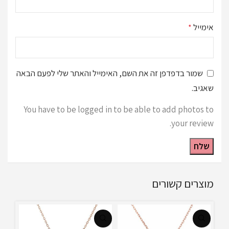
אימייל
*
שמור בדפדפן זה את השם, האימייל והאתר שלי לפעם הבאה
שאגיב.
You have to be logged in to be able to add photos to
your review.
מוצרים קשורים