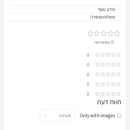
מידע נוסף
משלוח ומסירה
0 reviews
0
0
0
0
0
חוות דעת
Only with images