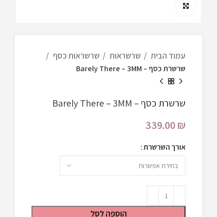
Click to enlarge
עמוד הבית
שרשראות
שרשראות כסף
שרשרת כסף – Barely There – 3MM
שרשרת כסף – Barely There – 3MM
339.00
₪
אורך השרשרת
הוספה לסל