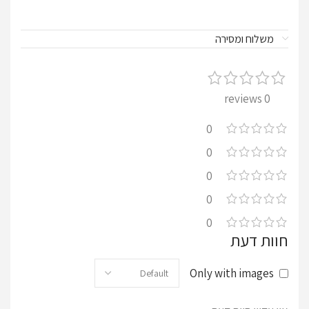
משלוח ומסירה
0 reviews
0
0
0
0
0
חוות דעת
Only with images