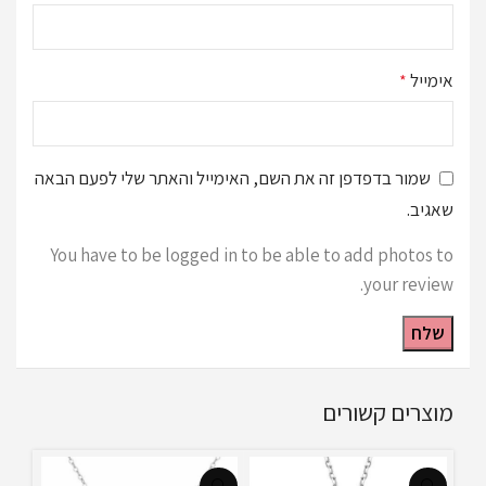
אימייל
*
שמור בדפדפן זה את השם, האימייל והאתר שלי לפעם הבאה
שאגיב.
You have to be logged in to be able to add photos to
your review.
מוצרים קשורים