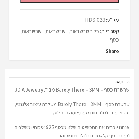
מק"ט:
HDSI028
קטגוריות:
כל השרשראות
,
שרשראות
,
שרשראות
כסף
Share:
תיאור
שרשרת כסף – Barely There – 3MM מבית UDIA Jewelry
שרשרת כסף – Barely There – 3MM משלבת עיצוב אלגנטי,
סטייל מודרני ונוכחות שמתאימה לכל לוק.
אנחנו יוצרים את התכשיטים שלנו מכסף 925 איכותי ומשלבים
גימורי כסף קלאסי, רוז גולד וציפוי זהב.