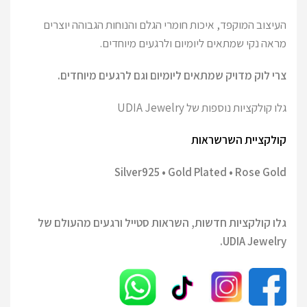
העיצוב המוקפד, איכות חומרי הגלם והנוחות הגבוהה יוצרים
מראה נקי שמתאים ליומיום ולרגעים מיוחדים.
צרי לוק מדויק שמתאים ליומיום וגם לרגעים מיוחדים.
גלו קולקציות נוספות של UDIA Jewelry
קולקציית השרשראות
Silver925 • Gold Plated • Rose Gold
גלו קולקציות חדשות, השראות סטייל ורגעים מהעולם של
UDIA Jewelry.