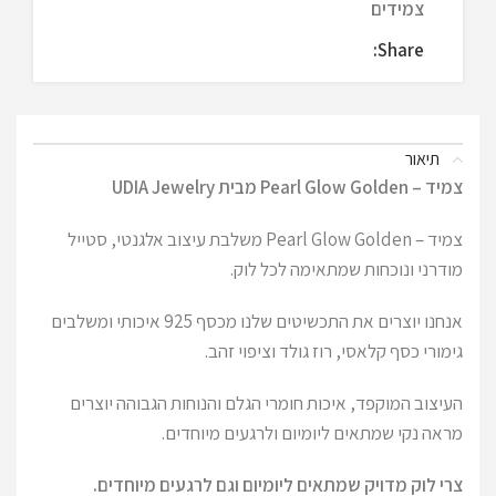
צמידים
Share:
תיאור
צמיד – Pearl Glow Golden מבית UDIA Jewelry
צמיד – Pearl Glow Golden משלבת עיצוב אלגנטי, סטייל
מודרני ונוכחות שמתאימה לכל לוק.
אנחנו יוצרים את התכשיטים שלנו מכסף 925 איכותי ומשלבים
גימורי כסף קלאסי, רוז גולד וציפוי זהב.
העיצוב המוקפד, איכות חומרי הגלם והנוחות הגבוהה יוצרים
מראה נקי שמתאים ליומיום ולרגעים מיוחדים.
צרי לוק מדויק שמתאים ליומיום וגם לרגעים מיוחדים.