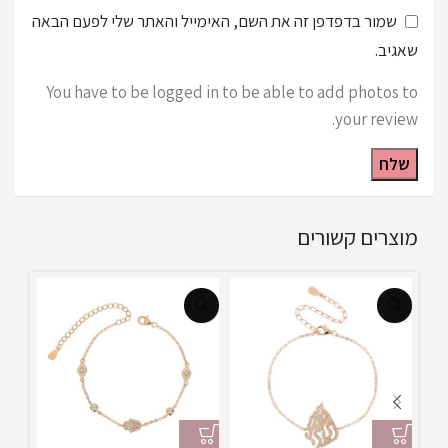
שמור בדפדפן זה את השם, האימייל והאתר שלי לפעם הבאה
שאגיב.
You have to be logged in to be able to add photos to
your review.
מוצרים קשורים