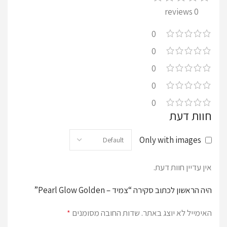
0 reviews
0
0
0
0
0
חוות דעת
Only with images
אין עדיין חוות דעת.
היה הראשון לכתוב סקירה “צמיד – Pearl Glow Golden”
האימייל לא יוצג באתר.
שדות החובה מסומנים
*