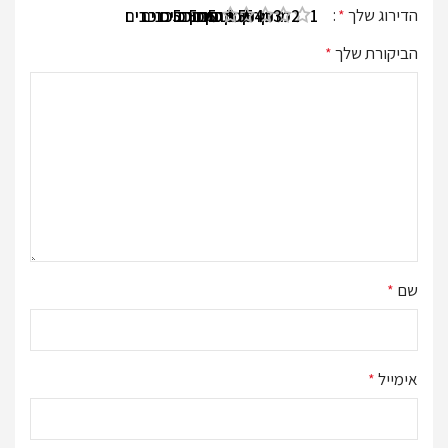
הדירוג שלך
*
1 מתוך 5 כוכבים
2 מתוך 5 כוכבים
3 מתוך 5 כוכבים
4 מתוך 5 כוכבים
5 מתוך 5 כוכבים
הביקורת שלך
*
שם
*
אימייל
*