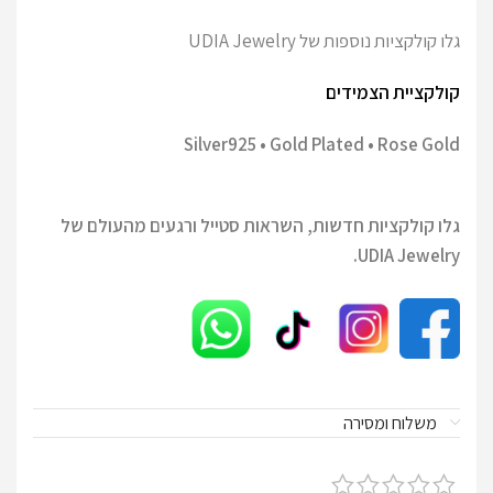
גלו קולקציות נוספות של UDIA Jewelry
קולקציית הצמידים
Silver925 • Gold Plated • Rose Gold
גלו קולקציות חדשות, השראות סטייל ורגעים מהעולם של
UDIA Jewelry.
משלוח ומסירה