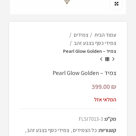
Click to enlarge
עמוד הבית
צמידים
צמידי כסף בצבע זהב
צמיד – Pearl Glow Golden
צמיד – Pearl Glow Golden
399.00
₪
המלאי אזל
מק"ט:
FLSI7013-3
קטגוריות:
כל הצמידים
,
צמידי כסף בצבע זהב
,