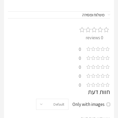
משלוח ומסירה
0 reviews
0
0
0
0
0
חוות דעת
Only with images