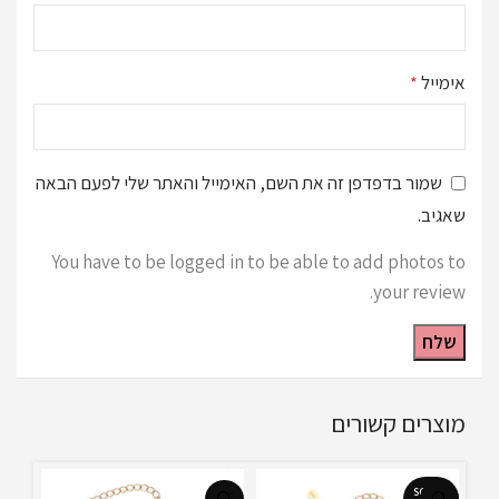
אימייל
*
שמור בדפדפן זה את השם, האימייל והאתר שלי לפעם הבאה
שאגיב.
You have to be logged in to be able to add photos to
your review.
מוצרים קשורים
SOLD O