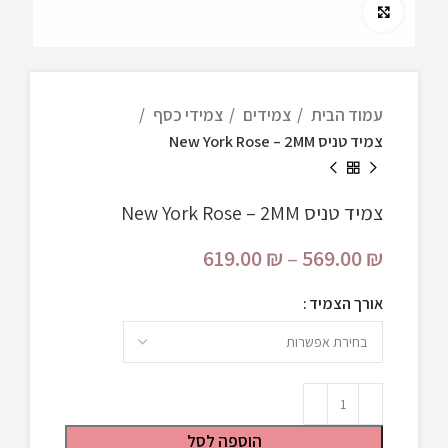
Click to enlarge
עמוד הבית
צמידים
צמידי כסף
צמיד טניס New York Rose – 2MM
צמיד טניס New York Rose – 2MM
619.00
₪
–
569.00
₪
אורך הצמיד
הוספה לסל