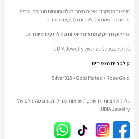
העיצוב המוקפד, איכות חומרי הגלם והנוחות הגבוהה יוצרים
מראה נקי שמתאים ליומיום ולרגעים מיוחדים.
צרי לוק מדויק שמתאים ליומיום וגם לרגעים מיוחדים.
גלו קולקציות נוספות של UDIA Jewelry
קולקציית הצמידים
Silver925 • Gold Plated • Rose Gold
גלו קולקציות חדשות, השראות סטייל ורגעים מהעולם של
UDIA Jewelry.