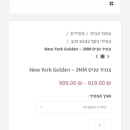
Click to enlarge
עמוד הבית
צמידים
צמידי כסף בצבע זהב
צמיד טניס New York Golden – 3MM
צמיד טניס New York Golden – 3MM
909.00
₪
–
619.00
₪
אורך הצמיד