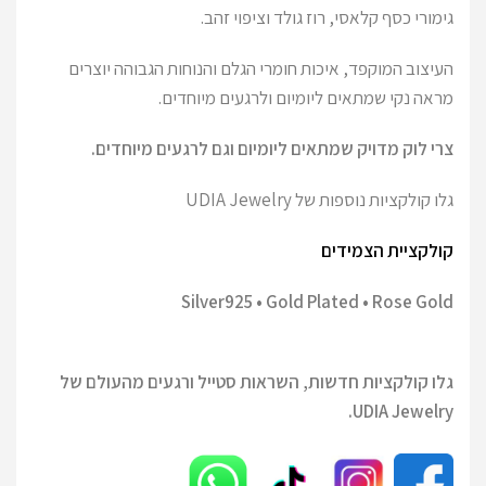
גימורי כסף קלאסי, רוז גולד וציפוי זהב.
העיצוב המוקפד, איכות חומרי הגלם והנוחות הגבוהה יוצרים
מראה נקי שמתאים ליומיום ולרגעים מיוחדים.
צרי לוק מדויק שמתאים ליומיום וגם לרגעים מיוחדים.
גלו קולקציות נוספות של UDIA Jewelry
קולקציית הצמידים
Silver925 • Gold Plated • Rose Gold
גלו קולקציות חדשות, השראות סטייל ורגעים מהעולם של
UDIA Jewelry.