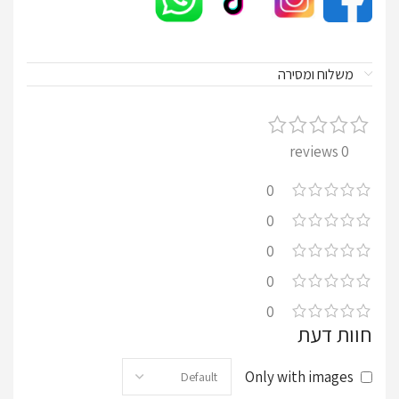
משלוח ומסירה
0 reviews
0
0
0
0
0
חוות דעת
Only with images