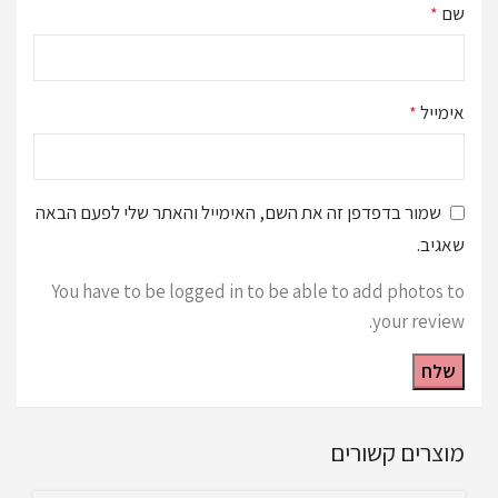
שם
*
אימייל
*
שמור בדפדפן זה את השם, האימייל והאתר שלי לפעם הבאה
שאגיב.
You have to be logged in to be able to add photos to
your review.
מוצרים קשורים