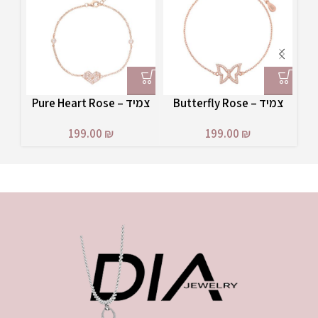
צמיד – Butterfly Rose
צמיד – Pure Heart Rose
199.00
₪
199.00
₪