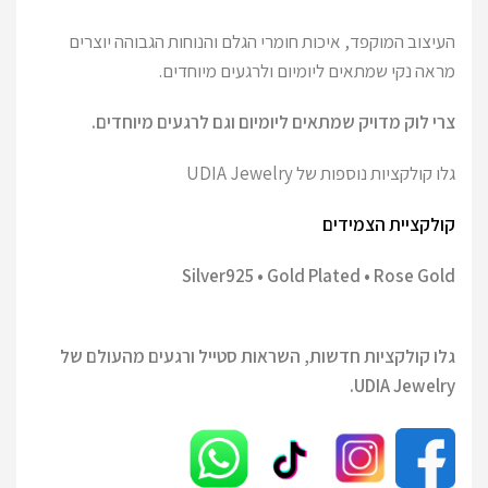
העיצוב המוקפד, איכות חומרי הגלם והנוחות הגבוהה יוצרים
מראה נקי שמתאים ליומיום ולרגעים מיוחדים.
צרי לוק מדויק שמתאים ליומיום וגם לרגעים מיוחדים.
גלו קולקציות נוספות של UDIA Jewelry
קולקציית הצמידים
Silver925 • Gold Plated • Rose Gold
גלו קולקציות חדשות, השראות סטייל ורגעים מהעולם של
UDIA Jewelry.