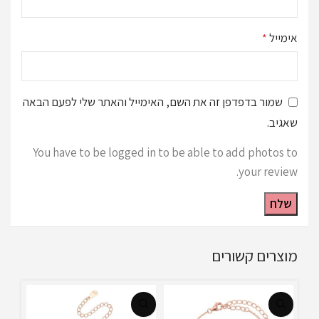
אימייל
*
שמור בדפדפן זה את השם, האימייל והאתר שלי לפעם הבאה
שאגיב.
You have to be logged in to be able to add photos to
your review.
מוצרים קשורים