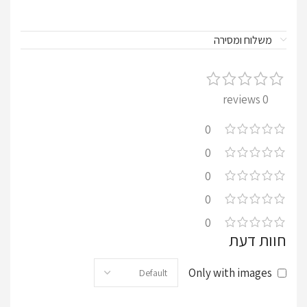
משלוח ומסירה
0 reviews
0
0
0
0
0
חוות דעת
Only with images