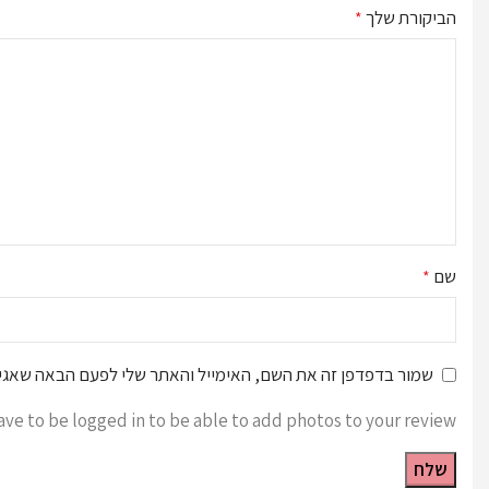
הביקורת שלך
*
שם
*
שמור בדפדפן זה את השם, האימייל והאתר שלי לפעם הבאה שאגיב
ave to be logged in to be able to add photos to your review.