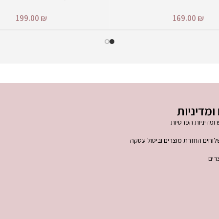
199.00
₪
169.00
₪
ומדיניות
 ומדיניות הפרטיות
לוחים החזרת מוצרים וביטול עסקה
רים