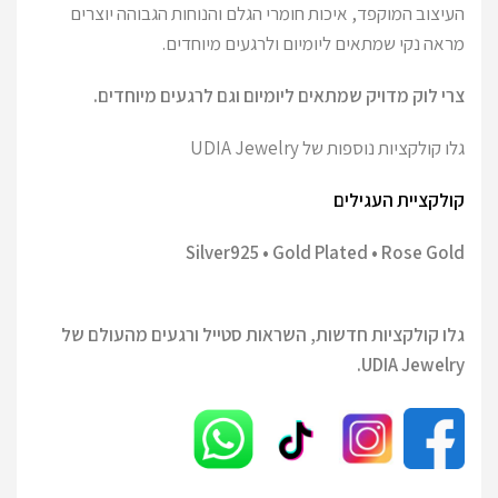
העיצוב המוקפד, איכות חומרי הגלם והנוחות הגבוהה יוצרים
מראה נקי שמתאים ליומיום ולרגעים מיוחדים.
צרי לוק מדויק שמתאים ליומיום וגם לרגעים מיוחדים.
גלו קולקציות נוספות של UDIA Jewelry
קולקציית העגילים
Silver925 • Gold Plated • Rose Gold
גלו קולקציות חדשות, השראות סטייל ורגעים מהעולם של
UDIA Jewelry.