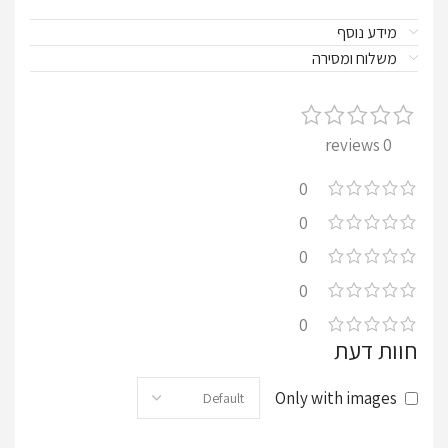
מידע נוסף
משלוח ומסירה
0 reviews
0
0
0
0
0
חוות דעת
Only with images