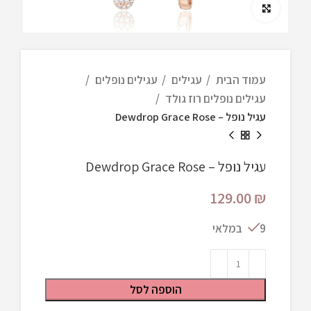
Click to enlarge
עמוד הבית
עגילים
עגילים נופלים
עגילים נופלים רוז גולד
עגיל נופל – Dewdrop Grace Rose
עגיל נופל – Dewdrop Grace Rose
129.00
₪
9 במלאי
הוספה לסל