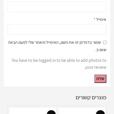
אימייל
*
שמור בדפדפן זה את השם, האימייל והאתר שלי לפעם הבאה
שאגיב.
You have to be logged in to be able to add photos to
your review.
מוצרים קשורים