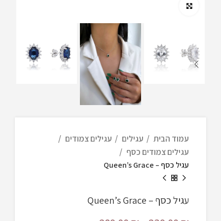
Click to enlarge
עגילים צמודים
עגילים
עמוד הבית
עגילים צמודים כסף
עגיל כסף – Queen’s Grace
עגיל כסף – Queen’s Grace