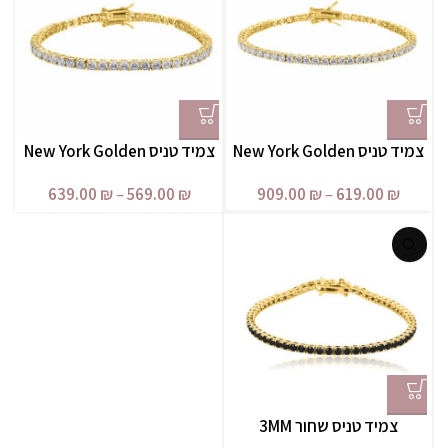
צמיד טניס New York Golden
צמיד טניס New York Golden
– 4MM
– 3MM
639.00
₪
–
569.00
₪
909.00
₪
–
619.00
₪
צמיד טניס שחור 3MM