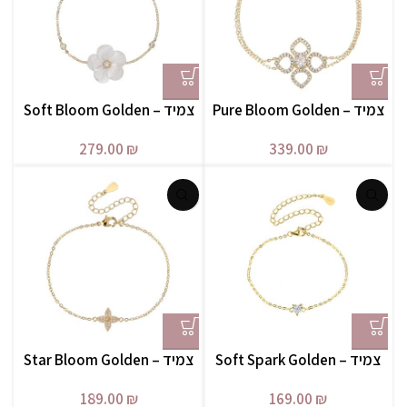
צמיד – Pure Bloom Golden
צמיד – Soft Bloom Golden
279.00
₪
339.00
₪
צמיד – Soft Spark Golden
צמיד – Star Bloom Golden
189.00
₪
169.00
₪