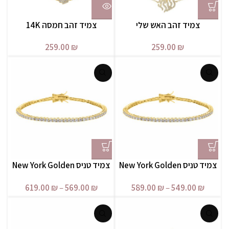
צמיד זהב האש שלי
צמיד זהב חמסה 14K
259.00
₪
259.00
₪
צמיד טניס New York Golden
צמיד טניס New York Golden
– 2MM
– 2.5MM
619.00
₪
–
569.00
₪
589.00
₪
–
549.00
₪