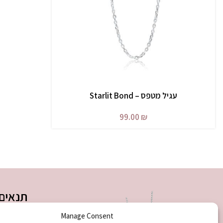
עגיל מטפס – Starlit Bond
בחר אפשרויות
99.00
₪
תנאים 
תנאי שימוש
Manage Consent