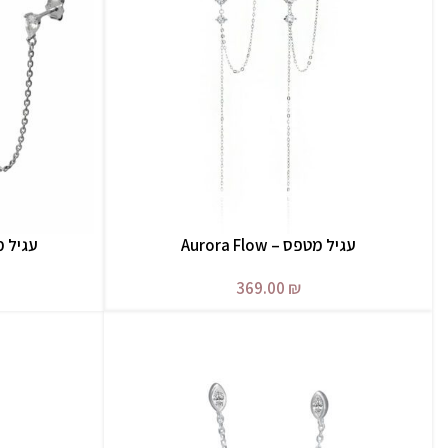
עגיל מטפס – Aurora Flow
עגיל מטפס – 
הוספה לסל
הוספה לסל
369.00
₪