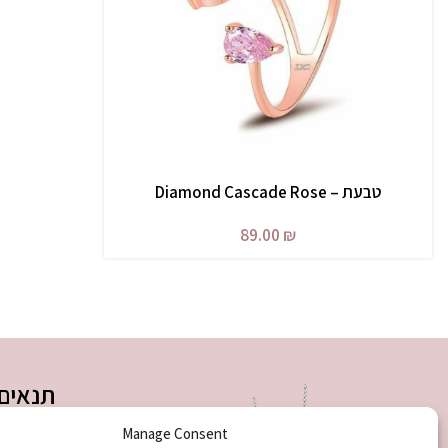
טבעת – Diamond Cascade Rose
בחר אפשרויות
89.00
₪
תנאים 
תנאי שימוש
Manage Consent